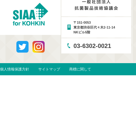
〒151-0053
東京都渋谷区代々木2-11-14
NKビル5階
03-6302-0021
個人情報保護方針
サイトマップ
商標に関して