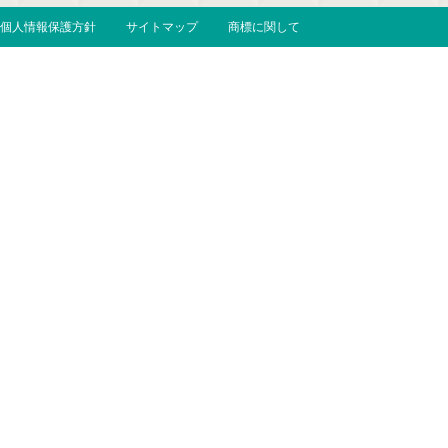
個人情報保護方針
サイトマップ
商標に関して