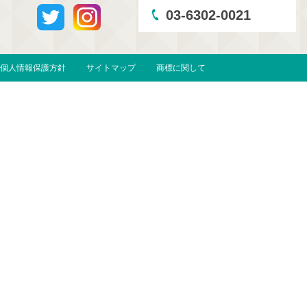
03-6302-0021
個人情報保護方針
サイトマップ
商標に関して