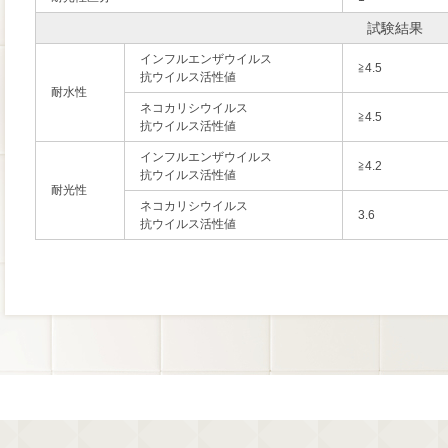
試験結果
インフルエンザウイルス
≧4.5
抗ウイルス活性値
耐水性
ネコカリシウイルス
≧4.5
抗ウイルス活性値
インフルエンザウイルス
≧4.2
抗ウイルス活性値
耐光性
ネコカリシウイルス
3.6
抗ウイルス活性値