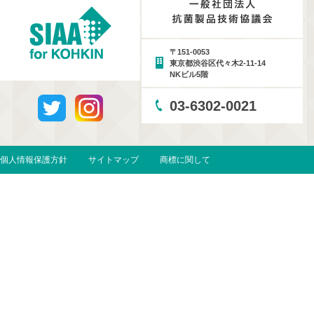
〒151-0053
東京都渋谷区代々木2-11-14
NKビル5階
03-6302-0021
個人情報保護方針
サイトマップ
商標に関して