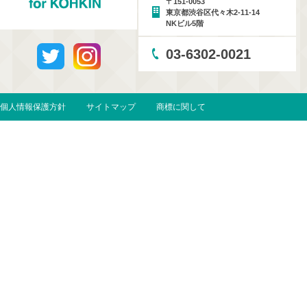
〒151-0053
東京都渋谷区代々木2-11-14
NKビル5階
03-6302-0021
個人情報保護方針
サイトマップ
商標に関して