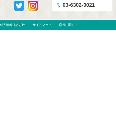
03-6302-0021
個人情報保護方針
サイトマップ
商標に関して