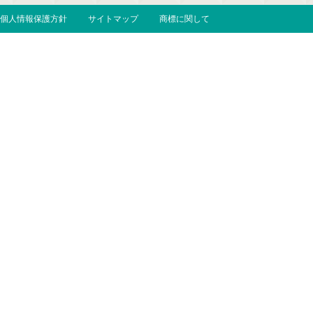
個人情報保護方針
サイトマップ
商標に関して