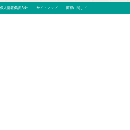
個人情報保護方針
サイトマップ
商標に関して