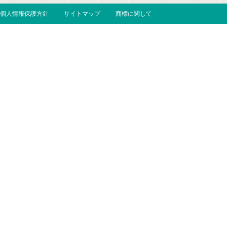
個人情報保護方針
サイトマップ
商標に関して