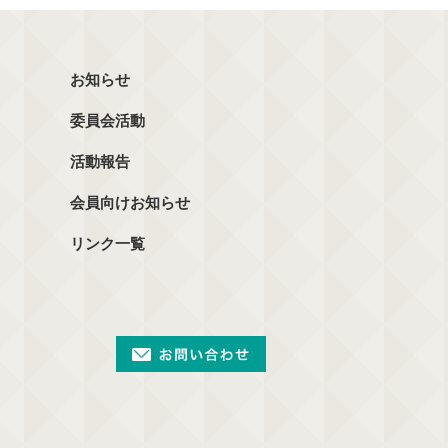
お知らせ
委員会活動
活動報告
会員向けお知らせ
リンク一覧