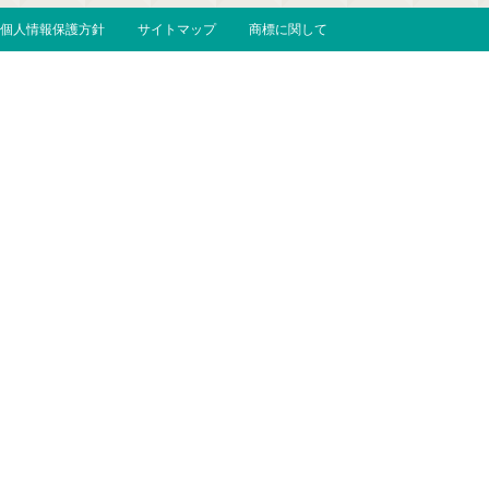
個人情報保護方針
サイトマップ
商標に関して