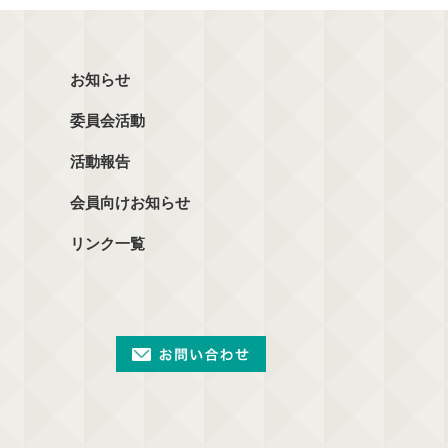
お知らせ
委員会活動
活動報告
会員向けお知らせ
リンク一覧