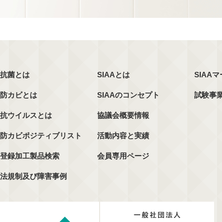
抗菌とは
SIAAとは
SIAA
防カビとは
SIAAのコンセプト
試験事
抗ウイルスとは
協議会概要情報
防カビポジティブリスト
活動内容と実績
登録加工製品検索
会員専用ページ
法規制及び障害事例