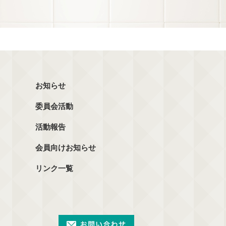
お知らせ
委員会活動
活動報告
会員向けお知らせ
リンク一覧