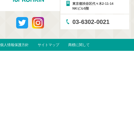
東京都渋谷区代々木2-11-14
NKビル5階
03-6302-0021
個人情報保護方針
サイトマップ
商標に関して