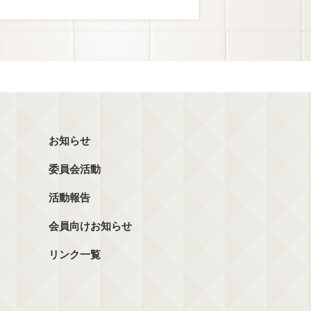
お知らせ
委員会活動
活動報告
会員向けお知らせ
リンク一覧