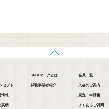
SIAAマークとは
会員一覧
コンセプト
試験事業者紹介
入会のご案内
要情報
規定・申請書
と実績
よくあるご質問