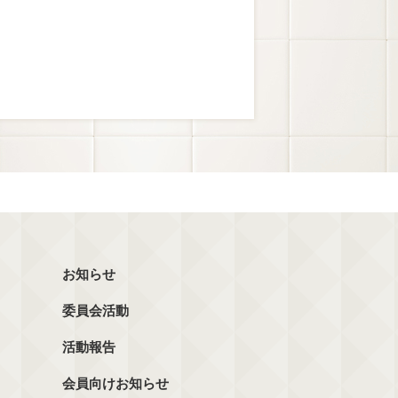
お知らせ
委員会活動
活動報告
会員向けお知らせ