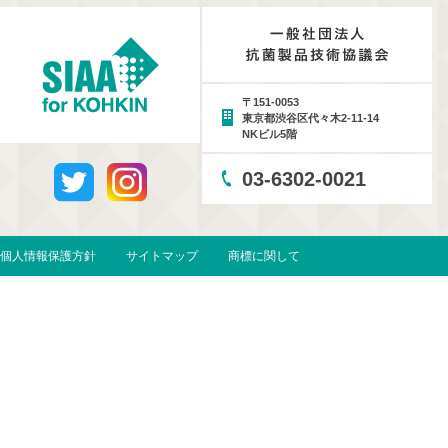
〒151-0053
東京都渋谷区代々木2-11-14
NKビル5階
03-6302-0021
個人情報保護方針
サイトマップ
商標に関して