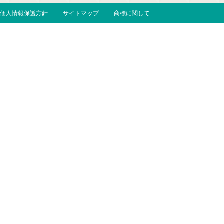
個人情報保護方針
サイトマップ
商標に関して