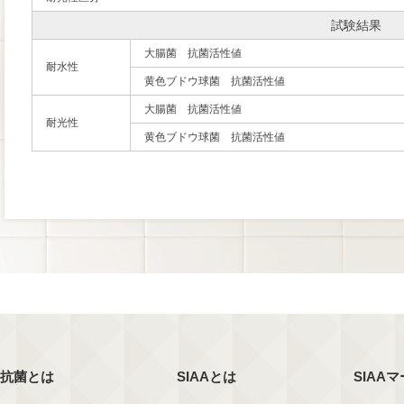
試験結果
大腸菌 抗菌活性値
耐水性
黄色ブドウ球菌 抗菌活性値
大腸菌 抗菌活性値
耐光性
黄色ブドウ球菌 抗菌活性値
抗菌とは
SIAAとは
SIAA