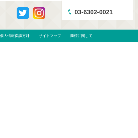
03-6302-0021
個人情報保護方針
サイトマップ
商標に関して