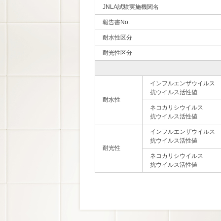
JNLA試験実施機関名
報告書No.
耐水性区分
耐光性区分
インフルエンザウイルス
抗ウイルス活性値
耐水性
ネコカリシウイルス
抗ウイルス活性値
インフルエンザウイルス
抗ウイルス活性値
耐光性
ネコカリシウイルス
抗ウイルス活性値