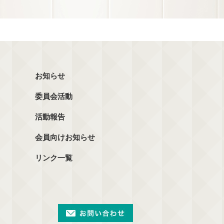
お知らせ
委員会活動
活動報告
会員向けお知らせ
リンク一覧