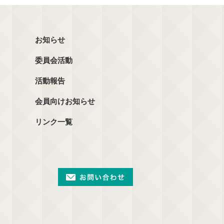
お知らせ
委員会活動
活動報告
会員向けお知らせ
リンク一覧