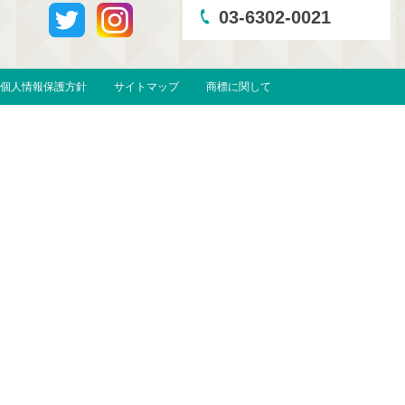
03-6302-0021
個人情報保護方針
サイトマップ
商標に関して