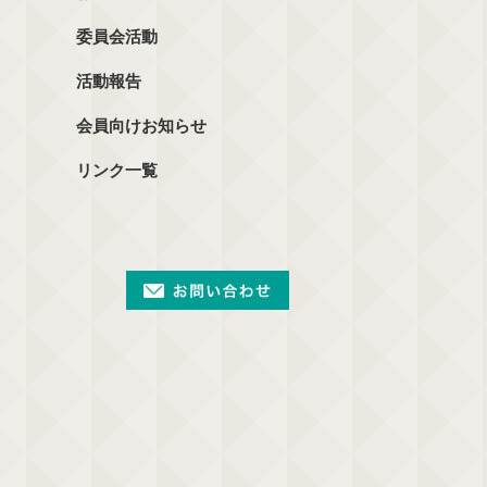
委員会活動
活動報告
会員向けお知らせ
リンク一覧