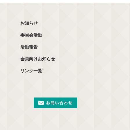
お知らせ
委員会活動
活動報告
会員向けお知らせ
リンク一覧