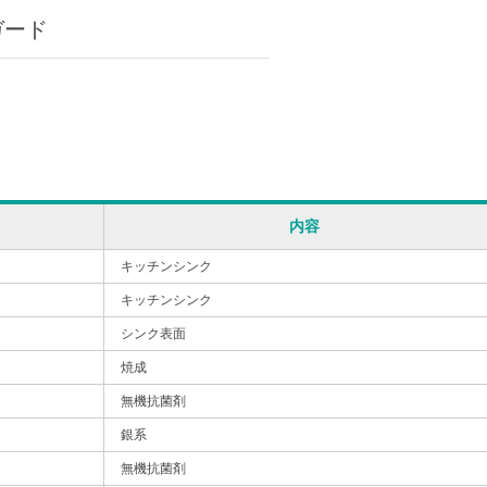
ガード
内容
キッチンシンク
キッチンシンク
シンク表面
焼成
無機抗菌剤
銀系
無機抗菌剤