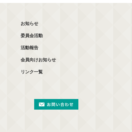
お知らせ
委員会活動
活動報告
会員向けお知らせ
リンク一覧