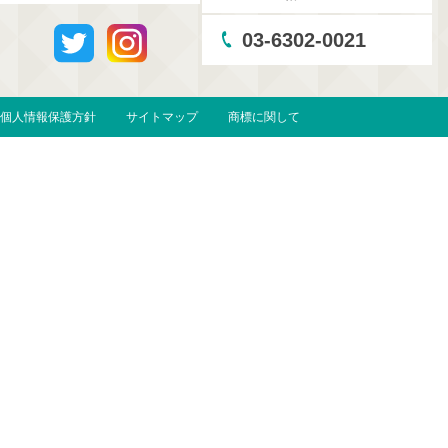
03-6302-0021
個人情報保護方針
サイトマップ
商標に関して