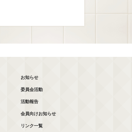
お知らせ
委員会活動
活動報告
会員向けお知らせ
リンク一覧