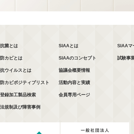
抗菌とは
SIAAとは
SIAA
防カビとは
SIAAのコンセプト
試験事
抗ウイルスとは
協議会概要情報
防カビポジティブリスト
活動内容と実績
登録加工製品検索
会員専用ページ
法規制及び障害事例