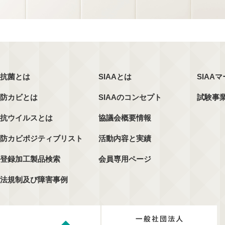
抗菌とは
SIAAとは
SIAA
防カビとは
SIAAのコンセプト
試験事
抗ウイルスとは
協議会概要情報
防カビポジティブリスト
活動内容と実績
登録加工製品検索
会員専用ページ
法規制及び障害事例