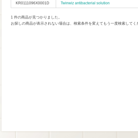
KR0111096X0001D
Twinwiz antibacterial solution
1 件の商品が見つかりました。
お探しの商品が表示されない場合は、検索条件を変えてもう一度検索してく