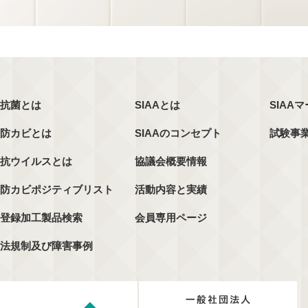
抗菌とは
SIAAとは
SIAA
防カビとは
SIAAのコンセプト
試験事
抗ウイルスとは
協議会概要情報
防カビポジティブリスト
活動内容と実績
登録加工製品検索
会員専用ページ
法規制及び障害事例