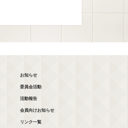
お知らせ
委員会活動
活動報告
会員向けお知らせ
リンク一覧