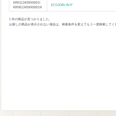
KR0113459X0001I
ECOJOIN-AV-P
KR0613459X0001N
1 件の商品が見つかりました。
お探しの商品が表示されない場合は、検索条件を変えてもう一度検索してく