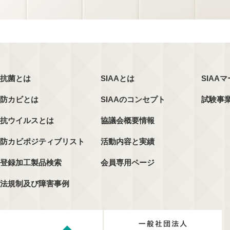
抗菌とは
SIAAとは
SIAA
防カビとは
SIAAのコンセプト
試験事
抗ウイルスとは
協議会概要情報
防カビポジティブリスト
活動内容と実績
登録加工製品検索
会員専用ページ
法規制及び障害事例