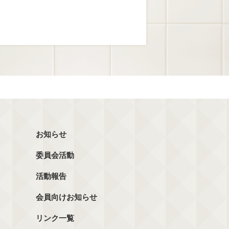
お知らせ
委員会活動
活動報告
会員向けお知らせ
リンク一覧