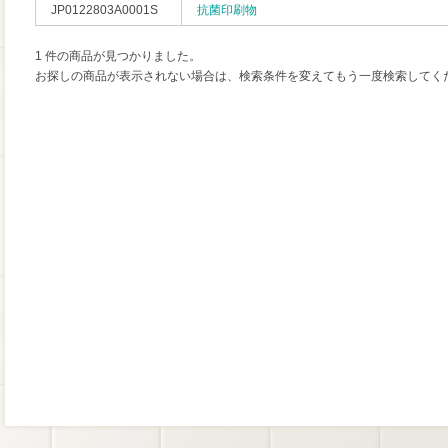
JP0122803A0001S
抗菌印刷物
1 件の商品が見つかりました。
お探しの商品が表示されない場合は、検索条件を変えてもう一度検索してく