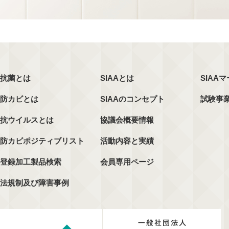
抗菌とは
SIAAとは
SIAA
防カビとは
SIAAのコンセプト
試験事
抗ウイルスとは
協議会概要情報
防カビポジティブリスト
活動内容と実績
登録加工製品検索
会員専用ページ
法規制及び障害事例