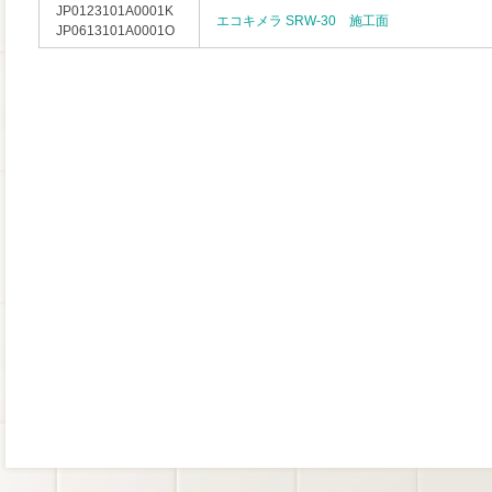
JP0123101A0001K
エコキメラ SRW-30 施工面
JP0613101A0001O