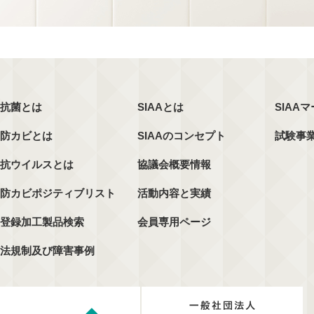
抗菌とは
SIAAとは
SIAA
防カビとは
SIAAのコンセプト
試験事
抗ウイルスとは
協議会概要情報
防カビポジティブリスト
活動内容と実績
登録加工製品検索
会員専用ページ
法規制及び障害事例