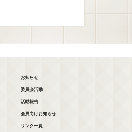
お知らせ
委員会活動
活動報告
会員向けお知らせ
リンク一覧