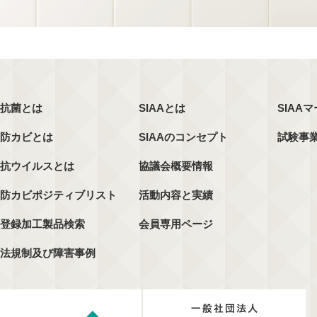
抗菌とは
SIAAとは
SIAA
防カビとは
SIAAのコンセプト
試験事
抗ウイルスとは
協議会概要情報
防カビポジティブリスト
活動内容と実績
登録加工製品検索
会員専用ページ
法規制及び障害事例