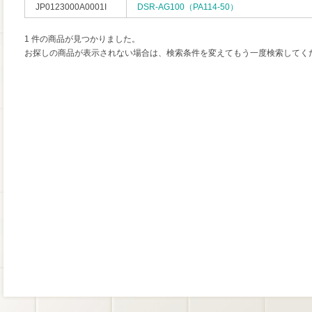
JP0123000A0001I
DSR-AG100（PA114-50）
1 件の商品が見つかりました。
お探しの商品が表示されない場合は、検索条件を変えてもう一度検索してく