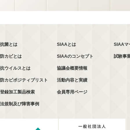
抗菌とは
SIAAとは
SIAA
防カビとは
SIAAのコンセプト
試験事
抗ウイルスとは
協議会概要情報
防カビポジティブリスト
活動内容と実績
登録加工製品検索
会員専用ページ
法規制及び障害事例