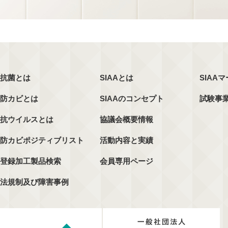
抗菌とは
SIAAとは
SIAA
防カビとは
SIAAのコンセプト
試験事
抗ウイルスとは
協議会概要情報
防カビポジティブリスト
活動内容と実績
登録加工製品検索
会員専用ページ
法規制及び障害事例