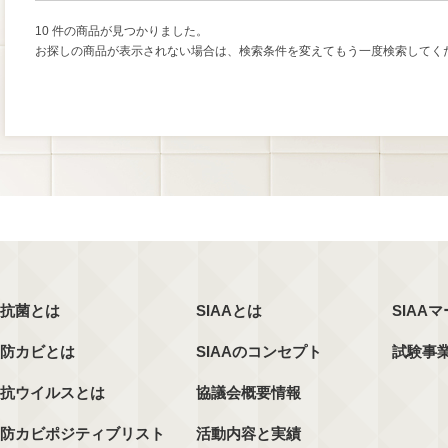
10 件の商品が見つかりました。
お探しの商品が表示されない場合は、検索条件を変えてもう一度検索してく
抗菌とは
SIAAとは
SIAA
防カビとは
SIAAのコンセプト
試験事
抗ウイルスとは
協議会概要情報
防カビポジティブリスト
活動内容と実績