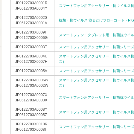
JP0122703A0001R
スマートフォン用アクセサリー・抗ウイルス
JP0612703A0004Y
JP0122703A0002S
抗菌・抗ウイルス 塗るだけフローコート・PKP
JP0612703A0001V
JP0122703X0009F
スマートフォン・タブレット用 抗菌抗ウイ
JP0612703X0006G
JP0122703A0003T
スマートフォン用アクセサリー・抗菌シリー
JP0122703A0004U
スマートフォン用アクセサリー・抗ウイルス
JP0612703X0007H
ス）
JP0122703A0005V
スマートフォン用アクセサリー・抗菌シリー
JP0122703A0006W
スマートフォン用アクセサリー・抗ウイルス
JP0612703A0002W
ス）
JP0122703A0007X
スマートフォン用アクセサリー・抗菌抗ウイ
JP0612703A0003X
JP0122703A0008Y
スマートフォン用アクセサリー・抗ウイルス
JP0612703A0005Z
JP0122703X0010R
スマートフォン用アクセサリー・抗菌シリー
JP0612703X0008I