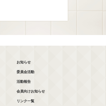
お知らせ
委員会活動
活動報告
会員向けお知らせ
リンク一覧