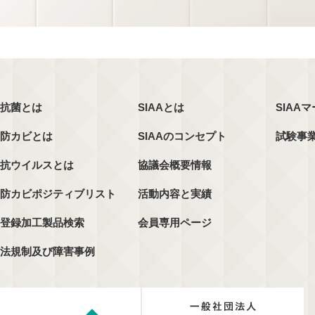
抗菌とは
SIAAとは
SIAA
防カビとは
SIAAのコンセプト
試験事
抗ウイルスとは
協議会概要情報
防カビポジティブリスト
活動内容と実績
登録加工製品検索
会員専用ページ
法規制及び障害事例