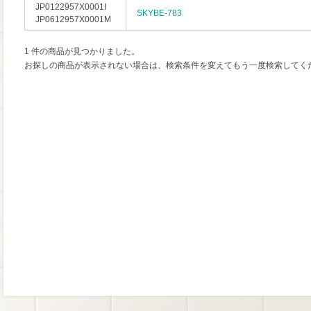
JP0122957X0001I
SKYBE-783
JP0612957X0001M
1 件の商品が見つかりました。
お探しの商品が表示されない場合は、検索条件を変えてもう一度検索してく