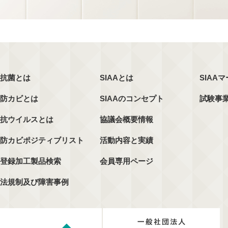
抗菌とは
SIAAとは
SIAA
防カビとは
SIAAのコンセプト
試験事
抗ウイルスとは
協議会概要情報
防カビポジティブリスト
活動内容と実績
登録加工製品検索
会員専用ページ
法規制及び障害事例