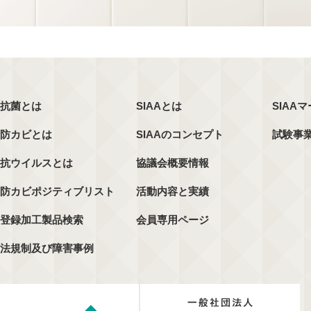
抗菌とは
SIAAとは
SIAA
防カビとは
SIAAのコンセプト
試験事
抗ウイルスとは
協議会概要情報
防カビポジティブリスト
活動内容と実績
登録加工製品検索
会員専用ページ
法規制及び障害事例