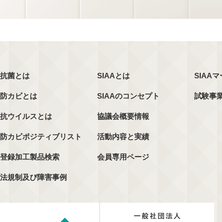
抗菌とは
SIAAとは
SIAA
防カビとは
SIAAのコンセプト
試験事
抗ウイルスとは
協議会概要情報
防カビポジティブリスト
活動内容と実績
登録加工製品検索
会員専用ページ
法規制及び障害事例