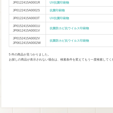
JP0122415A0001R
UV抗菌印刷物
JP0122415A0002S
抗菌印刷物
JP0122415A0003T
UV抗菌印刷物
JP0152415A0001U
抗菌防カビ抗ウイルス印刷物
JP0612415A0001V
JP0152415A0002V
抗菌防カビ抗ウイルス印刷物
JP0612415A0002W
5 件の商品が見つかりました。
お探しの商品が表示されない場合は、検索条件を変えてもう一度検索してく