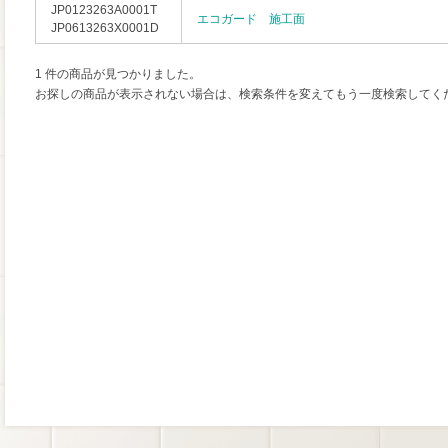
JP0123263A0001T
エコガード 施工面
JP0613263X0001D
1 件の商品が見つかりました。
お探しの商品が表示されない場合は、検索条件を変えてもう一度検索してく