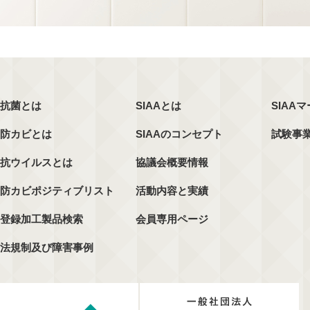
抗菌とは
SIAAとは
SIAA
防カビとは
SIAAのコンセプト
試験事
抗ウイルスとは
協議会概要情報
防カビポジティブリスト
活動内容と実績
登録加工製品検索
会員専用ページ
法規制及び障害事例