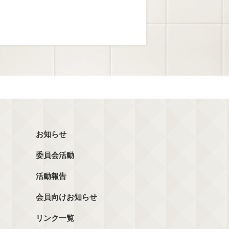
お知らせ
委員会活動
活動報告
会員向けお知らせ
リンク一覧