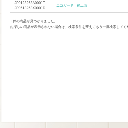
JP0123263A0001T
エコガード 施工面
JP0613263X0001D
1 件の商品が見つかりました。
お探しの商品が表示されない場合は、検索条件を変えてもう一度検索してく