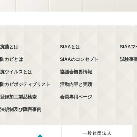
抗菌とは
SIAAとは
SIAA
防カビとは
SIAAのコンセプト
試験事
抗ウイルスとは
協議会概要情報
防カビポジティブリスト
活動内容と実績
登録加工製品検索
会員専用ページ
法規制及び障害事例