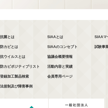
抗菌とは
SIAAとは
SIAA
防カビとは
SIAAのコンセプト
試験事
抗ウイルスとは
協議会概要情報
防カビポジティブリスト
活動内容と実績
登録加工製品検索
会員専用ページ
法規制及び障害事例